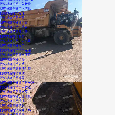
找榆林旋挖钻出售转让
找榆林旋挖钻个人信息
找榆林旋挖钻电话
找榆林旋挖钻出售
找榆林旋挖钻哪里卖
找榆林旋挖钻价格表
找榆林旋挖钻多少钱
找榆林旋挖钻买卖
找榆林旋挖钻个人出售
找榆林旋挖钻报价
找榆林旋挖钻销售电话
找榆林旋挖钻哪里便宜
找榆林旋挖钻价格
找榆林旋挖钻多钱
找榆林旋挖钻分期付款
找榆林旋挖钻回收
找榆林旋挖钻销售
找榆林旋挖钻哪个牌子好
找榆林旋挖钻个人转让
找榆林旋挖钻哪里买
找榆林旋挖钻出售信息
找榆林旋挖钻按揭
找榆林旋挖钻信息
找榆林旋挖钻交易市场
找榆林旋挖钻收购