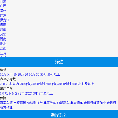
甘肃
广西
贵州
广东
黑龙江
海南
河南
河北
湖南
湖北
江西
江苏
吉林
筛选
辽宁
宁夏
价格
内蒙古
10万以下
10-20万
20-30万
30-50万
50万以上
青海
表显小时数
上海
2000小时以内
2000(含)-5000小时
5000(含)-8000小时
8000小时及以上
陕西
出厂年限
山西
1年以下
1(含)-2年
2(含)-3年
3年及以上
山东
保障
四川
真实车源
产权清晰
有检测报告
非事故车
非翻新车
非大修车
未进行破碎作业
未进行
天津
石方作业
台湾
选择系列
西藏