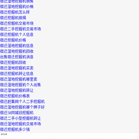
宿迁湿地挖掘机销售
宿迁湿地挖掘机价格
宿迁挖掘机怎么样
宿迁挖掘机按揭
宿迁挖掘机交易市场
宿迁二手挖掘机交易市场
宿迁挖掘机个人信息
宿迁挖掘机价格
宿迁湿地挖掘机信息
宿迁湿地挖掘机回收
出售宿迁挖掘机消息
宿迁挖掘机回收
宿迁湿地挖掘机买卖
宿迁挖掘机转让信息
宿迁湿地挖掘机哪里卖
宿迁湿地挖掘机个人出售
宿迁湿地挖掘机转让
宿迁挖掘机价格表
宿迁赶集网个人二手挖掘机
宿迁湿地挖掘机哪个牌子好
宿迁58同城旧挖掘机
宿迁二手小型挖掘机转让
宿迁湿地挖掘机交易市场
宿迁挖掘机多少钱
最优设备