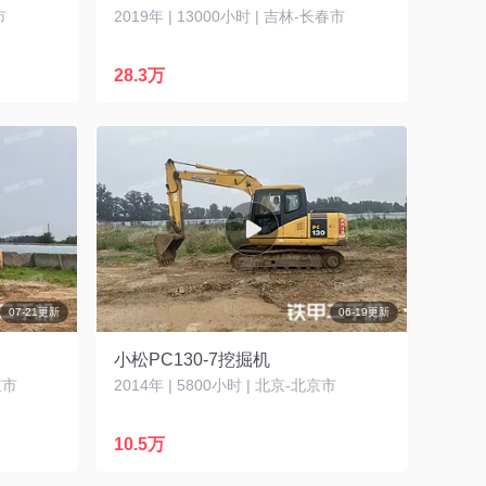
市
2019年 | 13000小时 | 吉林-长春市
28.3万
07-21更新
06-19更新
小松PC130-7挖掘机
京市
2014年 | 5800小时 | 北京-北京市
10.5万