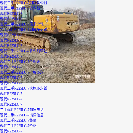
现代二手R225LC-7到底多少钱
现代二手R225LC-7多少钱
现代R225LC-7
现代R225LC-7
现代二手R225LC-7值多少钱
二手现代R225LC-7到底多少钱
现代R225LC-7
现代R225LC-7
现代R225LC-7
现代二手R225LC-7多少钱转让
现代R225LC-7
现代二手R225LC-7价格表
现代R225LC-7
现代二手R225LC-7价格多少
现代R225LC-7
现代R225LC-7
现代二手R225LC-7大概多少钱
现代R225LC-7
现代R225LC-7
现代R225LC-7
二手现代R225LC-7销售电话
现代二手R225LC-7出售信息
现代二手R225LC-7售价
现代二手R225LC-7价格
现代R225LC-7