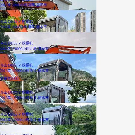
2011年 | 8000小时
湖南-益阳市
2.5
万
斗山 DH55-V 挖掘机
2016年 | 9800小时
浙江-丽水市
3.7
万
斗山 DH55-V 挖掘机
2010年 | 20000小时
江苏-淮安市
2.8
万
斗山 DH55-V 挖掘机
2012年 | 12000小时
浙江-丽水市
17
万
贷
首付6.8万
斗山 DH55-V 挖掘机
2012年 | 12000小时
浙江-丽水市
1.8
万
斗山 DH55-V 挖掘机
2012年 | 12000小时
浙江-丽水市
2.2
万