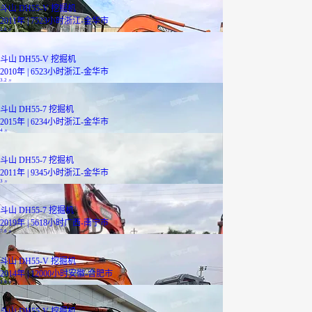
斗山 DH55-V 挖掘机
2011年 | 7523小时
浙江-金华市
2.8
万
斗山 DH55-V 挖掘机
2010年 | 6523小时
浙江-金华市
3.2
万
斗山 DH55-7 挖掘机
2015年 | 6234小时
浙江-金华市
4
万
斗山 DH55-7 挖掘机
2011年 | 9345小时
浙江-金华市
3
万
斗山 DH55-7 挖掘机
2019年 | 5618小时
广西-南宁市
7.8
万
斗山 DH55-V 挖掘机
2014年 | 12000小时
安徽-合肥市
3.8
万
斗山 DH55-V 挖掘机