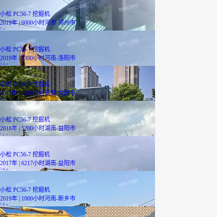
小松 PC56-7 挖掘机
2019年 | 6000小时
河南-郑州市
7
万
小松 PC56-7 挖掘机
2019年 | 5300小时
河南-洛阳市
7.4
万
小松 PC56-7 挖掘机
2017年 | 3500小时
安徽-合肥市
6.8
万
小松 PC56-7 挖掘机
2018年 | 5200小时
湖南-益阳市
7.2
万
小松 PC56-7 挖掘机
2017年 | 6217小时
湖南-益阳市
7.6
万
小松 PC56-7 挖掘机
2019年 | 1000小时
河南-新乡市
7.8
万