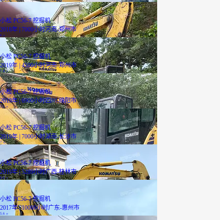
万
小松 PC56-7 挖掘机
2018年 | 7000小时
河南-郑州市
6
万
小松 PC56-7 挖掘机
2019年 | 4500小时
河南-郑州市
7.8
万
小松 PC56-7 挖掘机
2019年 | 6900小时
四川-绵阳市
5.5
万
小松 PC56-7 挖掘机
2019年 | 7000小时
湖南-长沙市
7
万
小松 PC56-7 挖掘机
2019年 | 5289小时
广西-桂林市
6.6
万
小松 PC56-7 挖掘机
2017年 | 10000小时
广东-惠州市
5.6
万