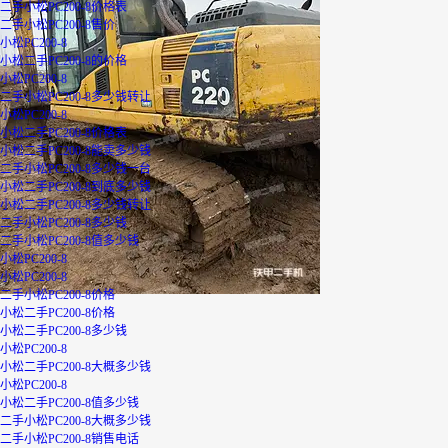
二手小松PC200-8价格表
二手小松PC200-8售价
小松PC200-8
小松二手PC200-8的价格
小松PC200-8
二手小松PC200-8多少钱转让
小松PC200-8
小松二手PC200-8价格表
小松二手PC200-8能卖多少钱
二手小松PC200-8多少钱一台
小松二手PC200-8到底多少钱
小松二手PC200-8多少钱转让
二手小松PC200-8多少钱
二手小松PC200-8值多少钱
小松PC200-8
小松PC200-8
二手小松PC200-8价格
小松二手PC200-8价格
小松二手PC200-8多少钱
小松PC200-8
小松二手PC200-8大概多少钱
小松PC200-8
小松二手PC200-8值多少钱
二手小松PC200-8大概多少钱
二手小松PC200-8销售电话