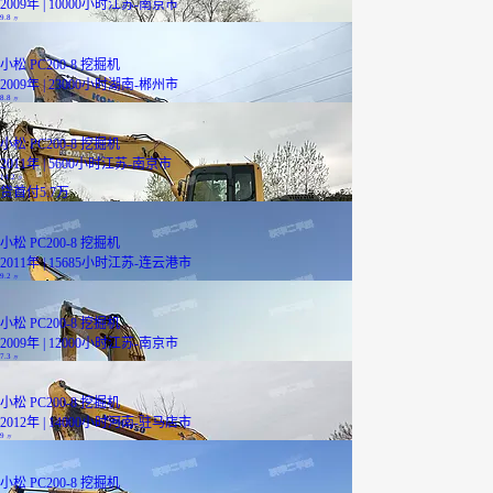
2009年 | 10000小时
江苏-南京市
9.8
万
小松 PC200-8 挖掘机
2009年 | 23000小时
湖南-郴州市
8.8
万
小松 PC200-8 挖掘机
2011年 | 5600小时
江苏-南京市
14.2
万
贷
首付5.7万
小松 PC200-8 挖掘机
2011年 | 15685小时
江苏-连云港市
9.2
万
小松 PC200-8 挖掘机
2009年 | 12000小时
江苏-南京市
7.3
万
小松 PC200-8 挖掘机
2012年 | 14000小时
河南-驻马店市
9
万
小松 PC200-8 挖掘机