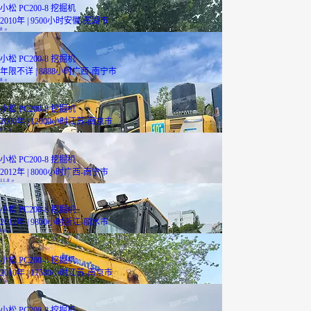
小松 PC200-8 挖掘机
2010年 | 9500小时
安徽-芜湖市
8
万
小松 PC200-8 挖掘机
年限不详 | 8888小时
广西-南宁市
8
万
小松 PC200-8 挖掘机
2009年 | 12000小时
江苏-南京市
9.7
万
小松 PC200-8 挖掘机
2012年 | 8000小时
广西-南宁市
11.8
万
小松 PC200-8 挖掘机
2012年 | 9800小时
浙江-丽水市
8.8
万
小松 PC200-8 挖掘机
2010年 | 17580小时
江苏-南京市
7
万
小松 PC200-8 挖掘机