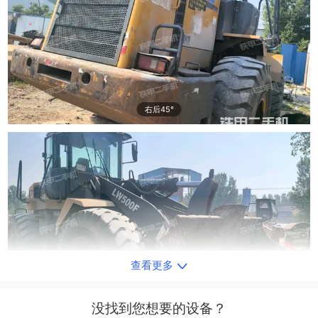
右后45°
查看更多
右前45°
没找到您想要的设备？