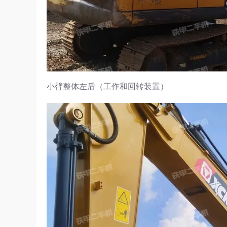
小臂整体左后（工作和回转装置）