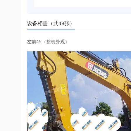
设备相册（共48张）
左前45（整机外观）