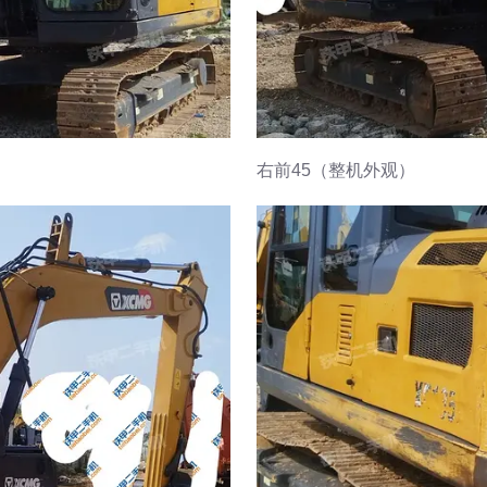
右前45（整机外观）