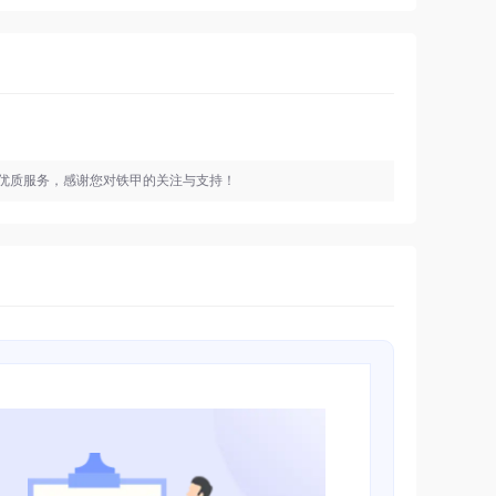
优质服务，感谢您对铁甲的关注与支持！