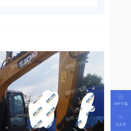
APP下载
公众号