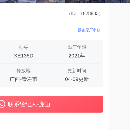
（ID：1828833）
设备原厂参数
出厂年限
型号
XE135D
2021年
停放地
更新时间
广西-崇左市
04-09更新
联系经纪人-庞边