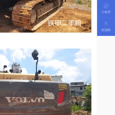
小程序
回顶部