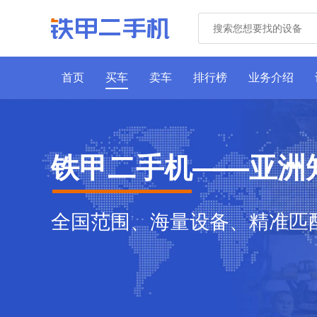
首页
买车
卖车
排行榜
业务介绍
铁甲二手机——亚洲
全国范围、海量设备、精准匹