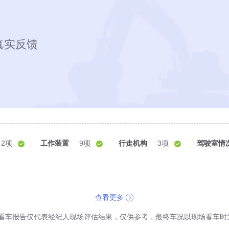
真实反馈
2项
工作装置
9项
行走机构
3项
驾驶室情
查看更多
看车报告仅代表经纪人现场评估结果，仅供参考，最终车况以现场看车时