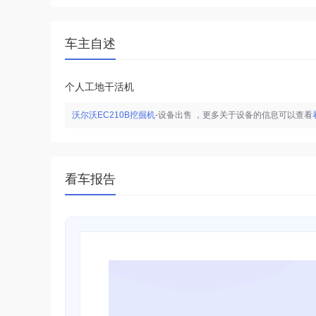
车主自述
个人工地干活机
沃尔沃EC210B挖掘机
-设备出售
，更多关于设备的信息可以查看
看车报告