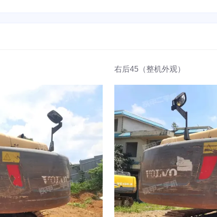
右后45（整机外观）