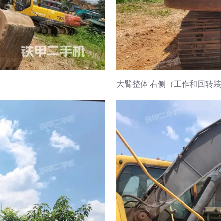
大臂整体 右侧（工作和回转