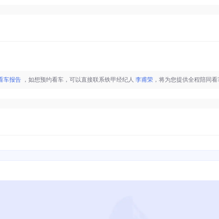
看车报告
，如想预约看车，可以直接联系铁甲经纪人
李甫荣
，将为您提供全程陪同看