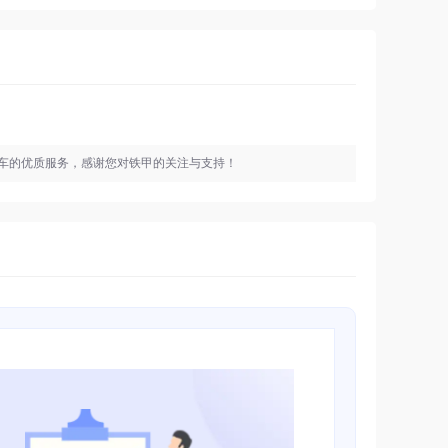
车的优质服务，感谢您对铁甲的关注与支持！