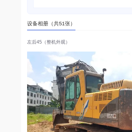
设备相册（共51张）
左后45（整机外观）