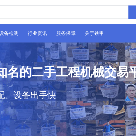
设备检测
行业资讯
服务保障
关于铁甲
知名的二手工程机械交易
配、设备出手快