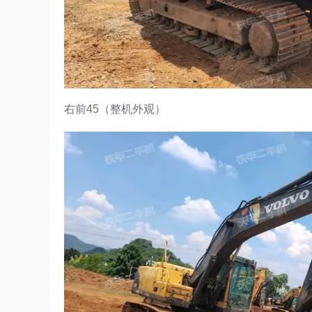
右前45（整机外观）