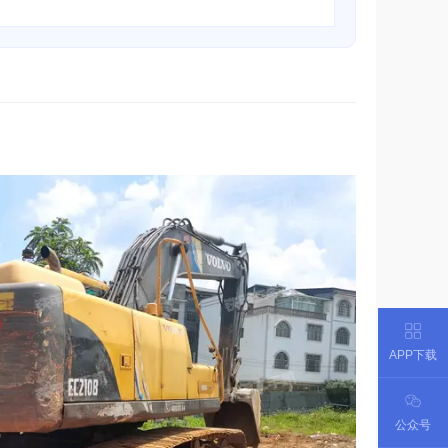
APP下载
公众号