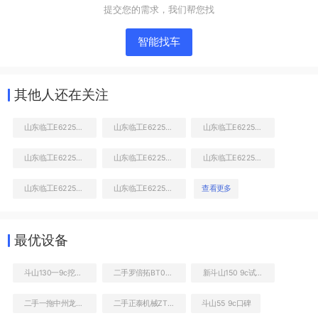
提交您的需求，我们帮您找
智能找车
其他人还在关注
山东临工E6225F挖掘机
山东临工E6225F挖掘机
山东临工E6225F挖掘机
山东临工E6225F挖掘机
山东临工E6225F挖掘机
山东临工E6225F挖掘机
液压泵舱室正面整体
山东临工E6225F挖掘机
山东临工E6225F挖掘机
查看更多
最优设备
斗山130一9c挖掘机参数
二手罗倍拓BT01817高空作业机械
新斗山150 9c试用报告
二手一拖中州龙808C非公路自卸车
二手正泰机械ZT9288装载机
斗山55 9c口碑