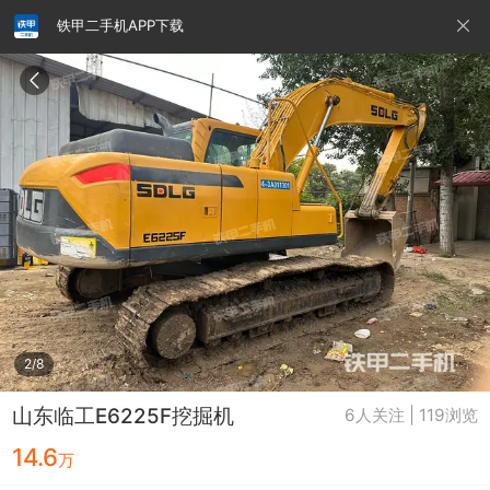
铁甲二手机APP下载
请输入手机号
提
交
即
表
示
您
同
铁甲龙总部
4000099032
认证经纪人
意
《隐
私
政
2/8
策》
山东临工E6225F挖掘机
6人关注 | 119浏览
14.6
万