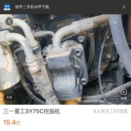
铁甲二手机APP下载
请输入手机号
提
交
即
表
示
您
同
铁甲龙总部
4000099032
认证经纪人
意
《隐
私
政
4/8
视频
策》
三一重工SY75C挖掘机
8人关注 | 93浏览
15.4
万