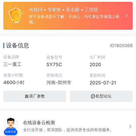
有疑问 • 专家验 • 看走眼 • 三倍赔
对于设备信息不了解、不放心，均可发起专家线上检
测。
设备信息
ID1805068
设备品牌
设备型号
出厂时间
三一重工
SY75C
2020
表显小时数
停放地点
更新时间
4600小时
河南-郑州市
2025-07-21
原厂参数
机型论坛
在线设备云检测
全行业开放，资深团队，提供优质专业的有偿服务。
检测专家