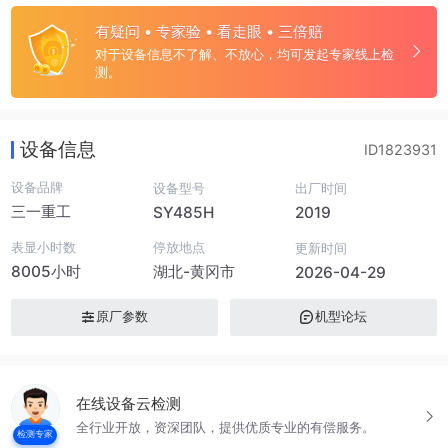
有疑问 • 专家验 • 看走眼 • 三倍赔
对于设备信息不了解、不放心，均可发起专家线上检
测。
设备信息
ID1823931
设备品牌
设备型号
出厂时间
三一重工
SY485H
2019
表显小时数
停放地点
更新时间
8005小时
湖北-黄冈市
2026-04-29
原厂参数
机型论坛
在线设备云检测
全行业开放，资深团队，提供优质专业的有偿服务。
检测专家