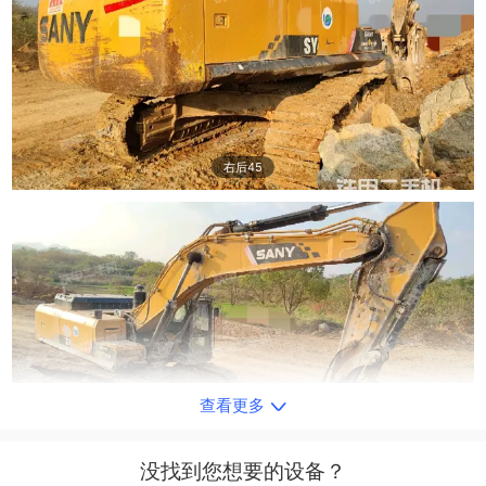
右后45
查看更多
右前45
没找到您想要的设备？