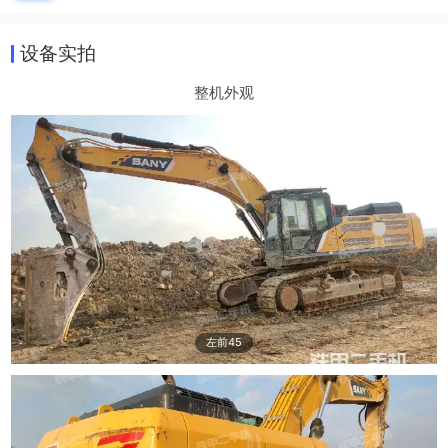
设备实拍
整机外观
左前45