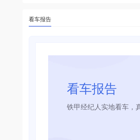
看车报告
看车报告
铁甲经纪人实地看车，