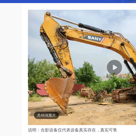
共46张图片
说明：合影设备仅代表设备真实存在，真实可售