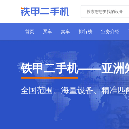
首页
买车
卖车
排行榜
业务介绍
铁甲二手机——亚洲
全国范围、海量设备、精准匹