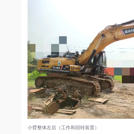
小臂整体左后（工作和回转装置）