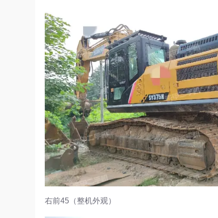
右前45（整机外观）