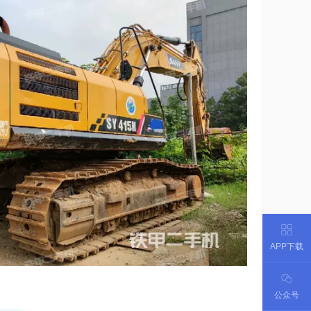
APP下载
公众号