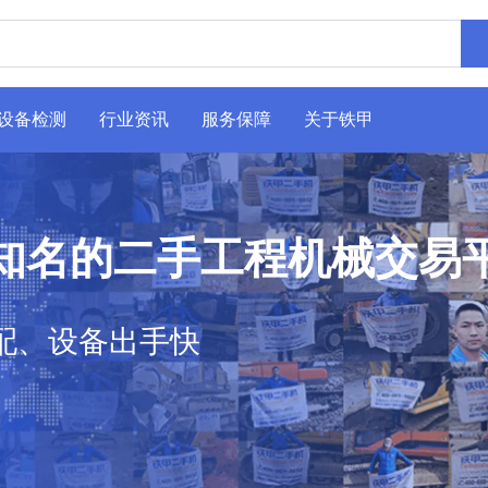
设备检测
行业资讯
服务保障
关于铁甲
知名的二手工程机械交易
配、设备出手快