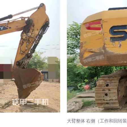
大臂整体 右侧（工作和回转