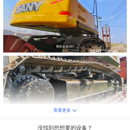
整机右后45°
查看更多
单侧履带整体
没找到您想要的设备？