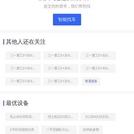
提交您的需求，我们帮您找
智能找车
其他人还在关注
三一重工SY305C挖掘机
三一重工SY305C挖掘机
三一重工SY305C挖掘机
三一重工SY305C挖掘机
三一重工SY305C挖掘机
三一重工SY305C挖掘机
液压泵舱室正面整体
三一重工SY305C挖掘机
三一重工SY305C挖掘机
查看更多
最优设备
私人800挖车转让价格
挖土机沃尔沃EC380DL值多少钱
EC380沃尔沃挖土机最近报价
2手80挖掘机出售
二手挖掘机斗山DH80售价
80钩机参数