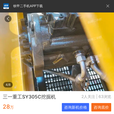
铁甲二手机APP下载
请输入手机号
提
交
即
表
示
您
同
铁甲龙总部
4000099032
认证经纪人
意
《隐
私
政
4/8
策》
三一重工SY305C挖掘机
2人关注 | 63浏览
28
万
咨询新机价格
咨询底价