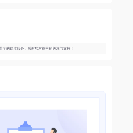
看车的优质服务，感谢您对铁甲的关注与支持！