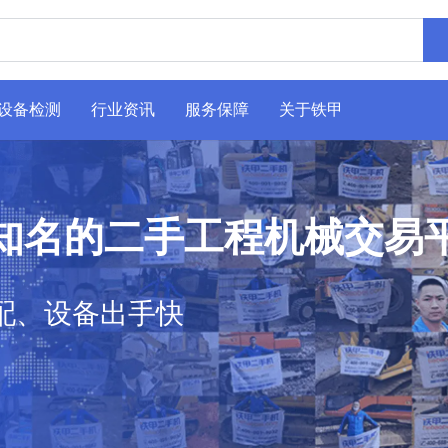
设备检测
行业资讯
服务保障
关于铁甲
知名的二手工程机械交易
配、设备出手快