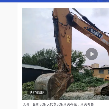
共27张图片
说明：合影设备仅代表设备真实存在，真实可售