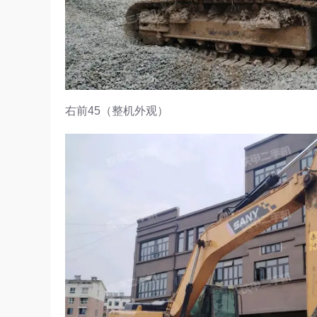
右前45（整机外观）