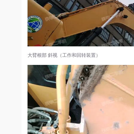
大臂根部 斜视（工作和回转装置）