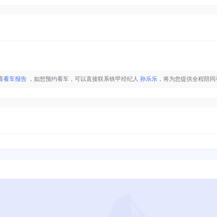
看
看车报告
，如想预约看车，可以直接联系铁甲经纪人
孙乐乐
，将为您提供全程陪同