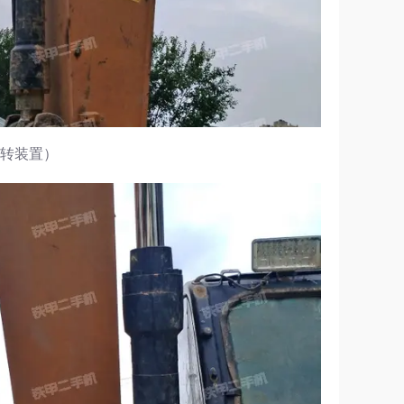
回转装置）