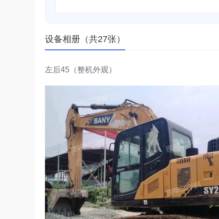
设备相册（共27张）
左后45（整机外观）