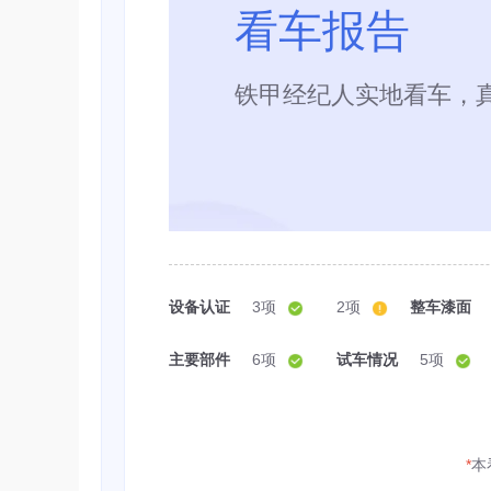
看车报告
铁甲经纪人实地看车，
设备认证
3项
2项
整车漆面
主要部件
6项
试车情况
5项
*
本