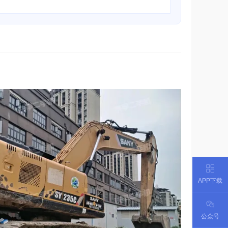
APP下载
公众号