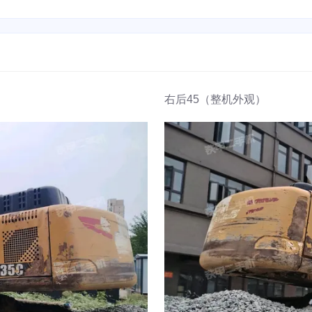
右后45（整机外观）