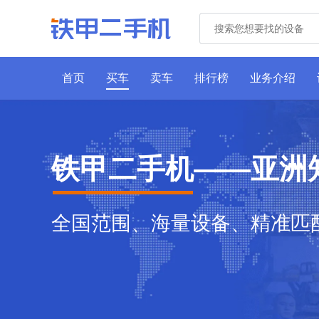
首页
买车
卖车
排行榜
业务介绍
铁甲二手机——亚洲
全国范围、海量设备、精准匹