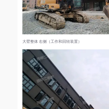
大臂整体 右侧（工作和回转装置）