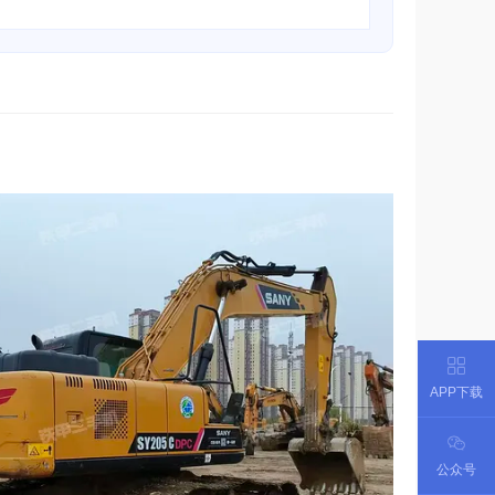
APP下载
公众号