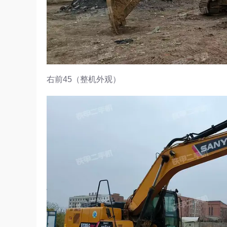
右前45（整机外观）