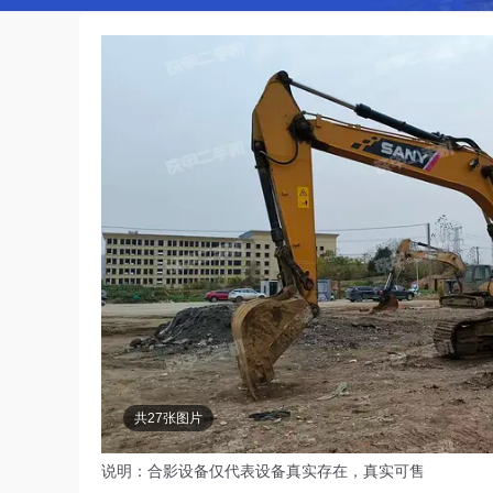
共27张图片
说明：合影设备仅代表设备真实存在，真实可售