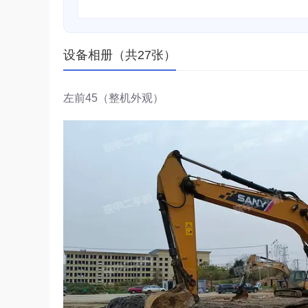
设备相册（共27张）
左前45（整机外观）