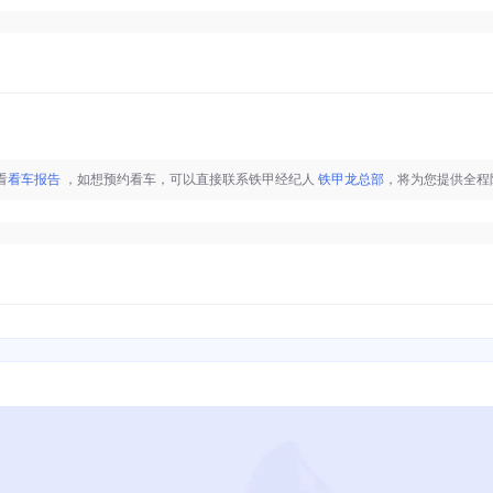
看
看车报告
，如想预约看车，可以直接联系铁甲经纪人
铁甲龙总部
，将为您提供全程