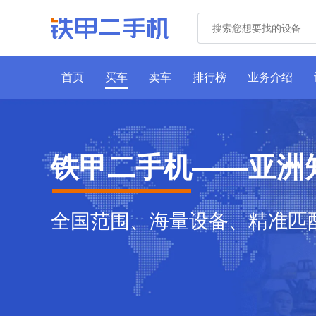
首页
买车
卖车
排行榜
业务介绍
铁甲二手机——亚洲
全国范围、海量设备、精准匹