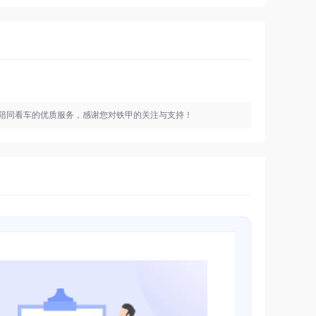
陪同看车的优质服务，感谢您对铁甲的关注与支持！