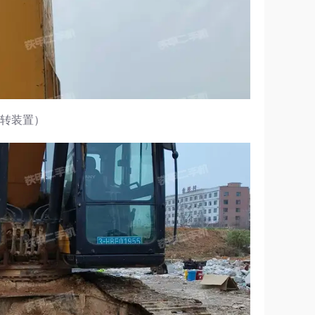
回转装置）