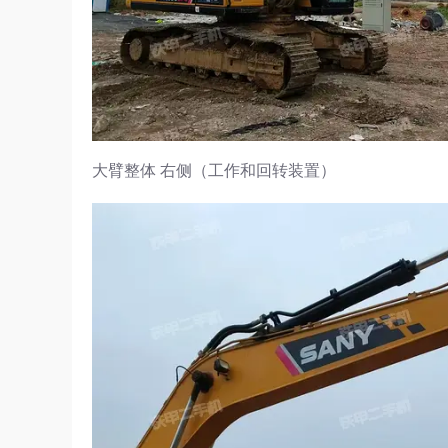
大臂整体 右侧（工作和回转装置）