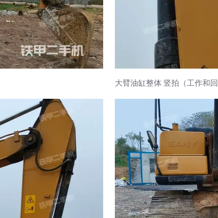
大臂油缸整体 竖拍（工作和