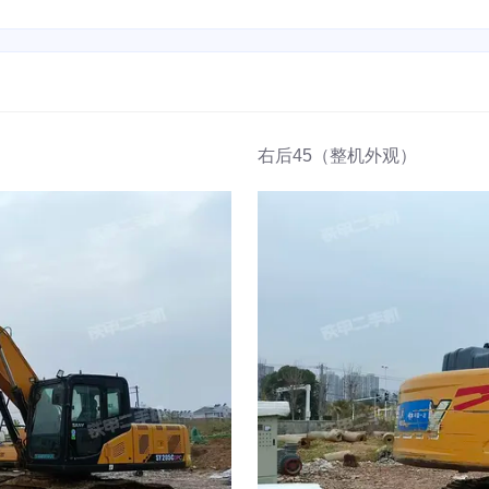
右后45（整机外观）