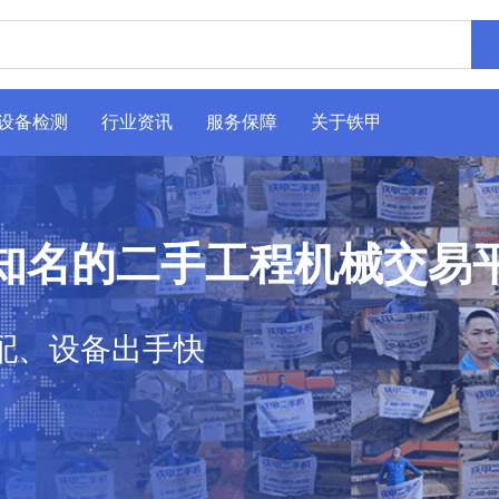
设备检测
行业资讯
服务保障
关于铁甲
知名的二手工程机械交易
配、设备出手快