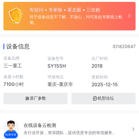
有疑问 • 专家验 • 看走眼 • 三倍赔
对于设备信息不了解、不放心，均可发起专家线上检
测。
设备信息
ID1820647
设备品牌
设备型号
出厂时间
三一重工
SY155H
2018
表显小时数
停放地点
更新时间
7100小时
重庆-重庆市
2025-12-15
原厂参数
机型论坛
在线设备云检测
全行业开放，资深团队，提供优质专业的有偿服务。
检测专家