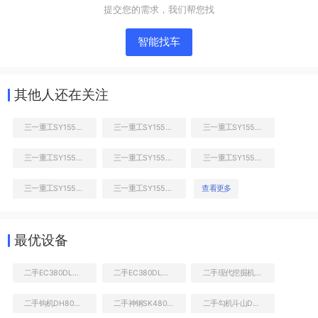
提交您的需求，我们帮您找
智能找车
其他人还在关注
三一重工SY155H挖掘机
三一重工SY155H挖掘机
三一重工SY155H挖掘机
三一重工SY155H挖掘机
三一重工SY155H挖掘机
三一重工SY155H挖掘机
液压泵舱室正面整体
三一重工SY155H挖掘机
三一重工SY155H挖掘机
查看更多
最优设备
二手EC380DL沃尔沃报价
二手EC380DL沃尔沃勾机最近报价
二手现代挖掘机R80出售信息
二手钩机DH80GOLD价格大全
二手神钢SK480LC挖掘机
二手勾机斗山DH80到底多少钱