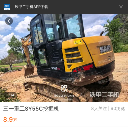
铁甲二手机APP下载
请输入手机号
提
交
即
表
示
您
同
铁甲龙总部
4000099032
认证经纪人
意
《隐
私
政
3/34
策》
三一重工SY55C挖掘机
8人关注 | 90浏览
8.9
万