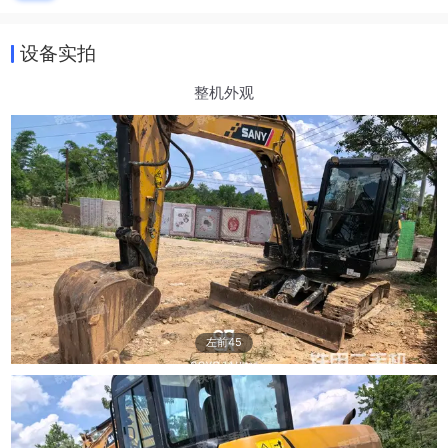
设备实拍
整机外观
左前45