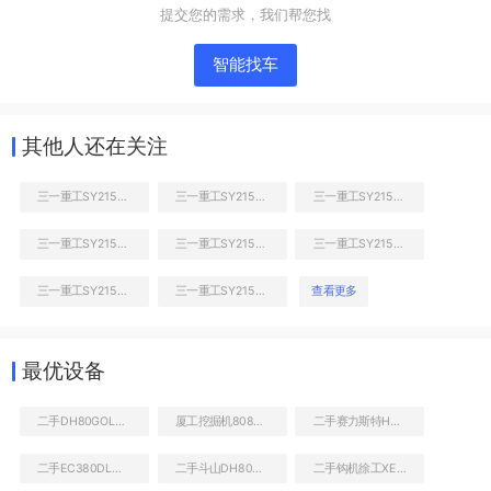
提交您的需求，我们帮您找
智能找车
其他人还在关注
三一重工SY215C挖掘机
三一重工SY215C挖掘机
三一重工SY215C挖掘机
三一重工SY215C挖掘机
三一重工SY215C挖掘机
三一重工SY215C挖掘机
液压泵舱室正面整体
三一重工SY215C挖掘机
三一重工SY215C挖掘机
查看更多
最优设备
二手DH80GOLD挖机报价
厦工挖掘机808多少钱
二手赛力斯特HBTS80C-16-133R拖泵
二手EC380DL钩机到底多少钱
二手斗山DH80GOLD挖掘机出售
二手钩机徐工XE80出售信息