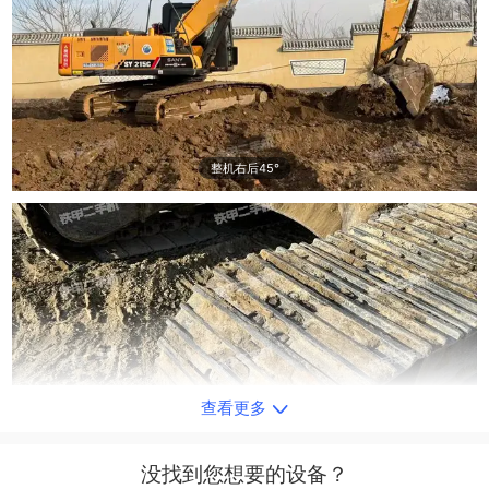
整机右后45°
查看更多
单侧履带整体
没找到您想要的设备？