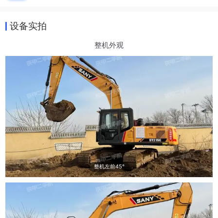
设备实拍
整机外观
整机左前45°