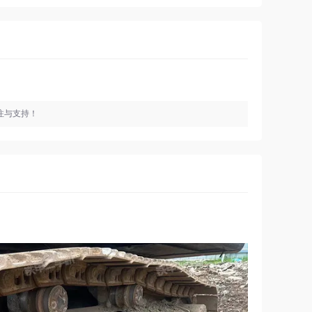
注与支持！