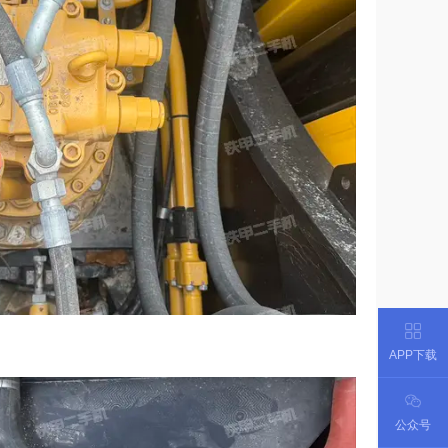
APP下载
公众号