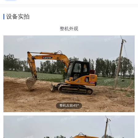
设备实拍
整机外观
整机左前45°