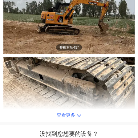
整机右后45°
查看更多
单侧履带整体
没找到您想要的设备？