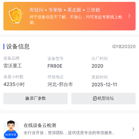
有疑问 • 专家验 • 看走眼 • 三倍赔
对于设备信息不了解、不放心，均可发起专家线上检
测。
设备信息
ID1820320
设备品牌
设备型号
出厂时间
雷沃重工
FR80E
2020
表显小时数
停放地点
更新时间
4235小时
河北-邢台市
2025-12-11
原厂参数
机型论坛
在线设备云检测
全行业开放，资深团队，提供优质专业的有偿服务。
检测专家