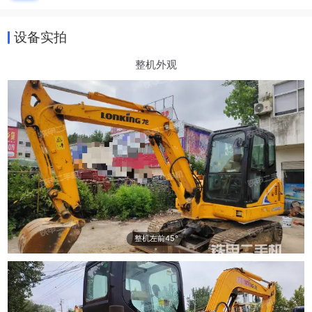
设备实拍
整机外观
整机左前45°