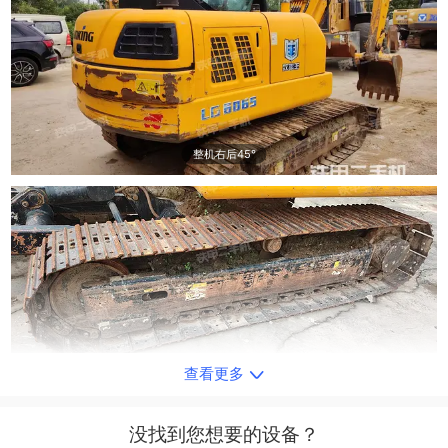
整机右后45°
查看更多
单侧履带整体
没找到您想要的设备？