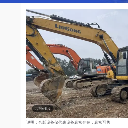
共7张图片
说明：合影设备仅代表设备真实存在，真实可售