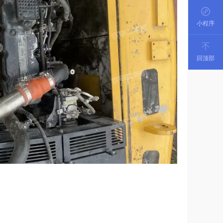
小程序
回顶部