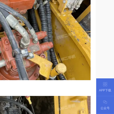
APP下载
公众号