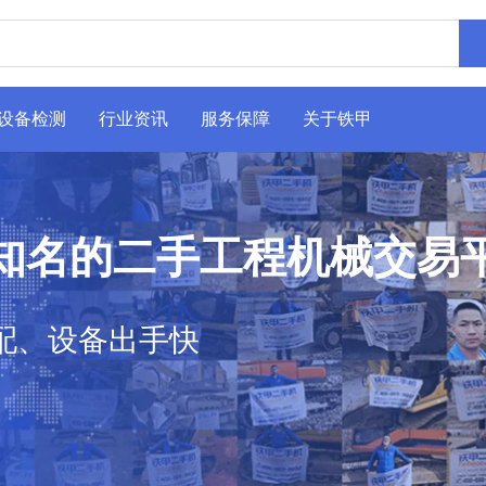
设备检测
行业资讯
服务保障
关于铁甲
知名的二手工程机械交易
配、设备出手快