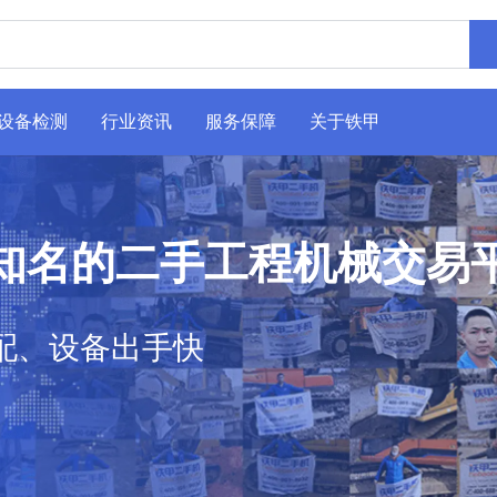
设备检测
行业资讯
服务保障
关于铁甲
知名的二手工程机械交易
配、设备出手快