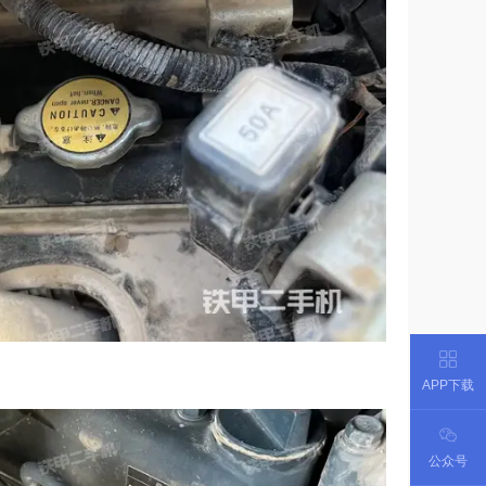
APP下载
公众号