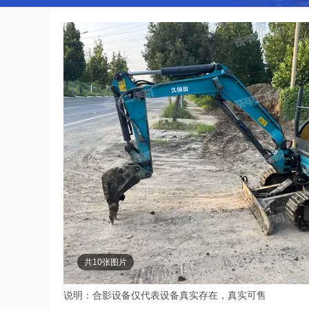
共10张图片
说明：合影设备仅代表设备真实存在，真实可售