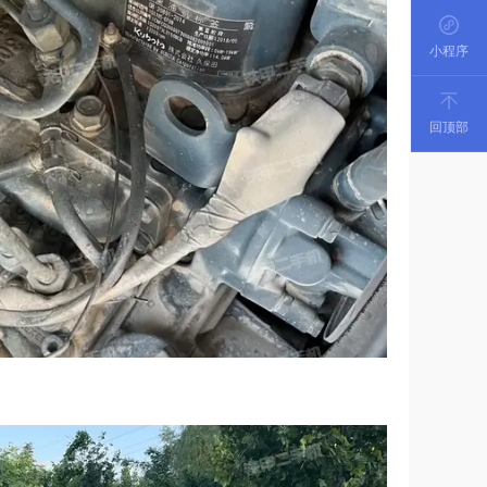
小程序
回顶部