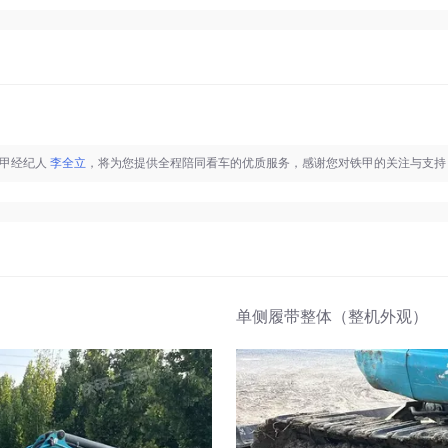
铁甲经纪人
李全立
，将为您提供全程陪同看车的优质服务，感谢您对铁甲的关注与支持
单侧履带整体（整机外观）