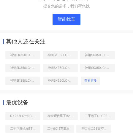
提交您的需求，我们帮您找
智能找车
其他人还在关注
神钢SK350LC-8挖掘机
神钢SK350LC-8挖掘机
神钢SK350LC-8挖掘机
神钢SK350LC-8挖掘机
神钢SK350LC-8挖掘机
神钢SK350LC-8挖掘机
液压泵舱室正面整体
神钢SK350LC-8挖掘机
神钢SK350LC-8挖掘机
查看更多
最优设备
DX225LC一9C二手挖掘机
泰安现代重工92装载机
二手柳工CLG923D挖掘机
二手正泰机械ZT9208装载机
二手9018车载泵
东迈重工98高空作业机械