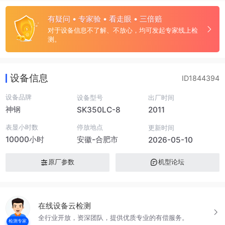
有疑问 • 专家验 • 看走眼 • 三倍赔
对于设备信息不了解、不放心，均可发起专家线上检
测。
设备信息
ID1844394
设备品牌
设备型号
出厂时间
神钢
SK350LC-8
2011
表显小时数
停放地点
更新时间
10000小时
安徽-合肥市
2026-05-10
原厂参数
机型论坛
在线设备云检测
全行业开放，资深团队，提供优质专业的有偿服务。
检测专家