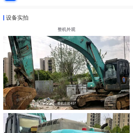
设备实拍
整机外观
整机左前45°