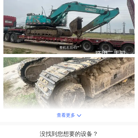
整机右后45°
查看更多
单侧履带整体
没找到您想要的设备？