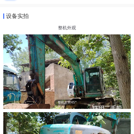
设备实拍
整机外观
整机左前45°