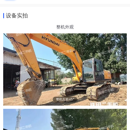
设备实拍
整机外观
整机左前45°