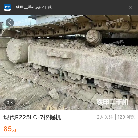
铁甲二手机APP下载
请输入手机号
提
交
即
表
示
您
同
铁甲龙总部
4000099032
认证经纪人
意
《隐
私
政
3/8
策》
现代R225LC-7挖掘机
2人关注 | 129浏览
85
万