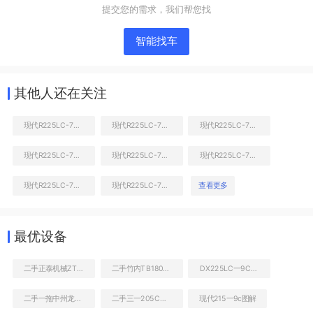
提交您的需求，我们帮您找
智能找车
其他人还在关注
现代R225LC-7挖掘机
现代R225LC-7挖掘机
现代R225LC-7挖掘机
现代R225LC-7挖掘机
现代R225LC-7挖掘机
现代R225LC-7挖掘机
液压泵舱室正面整体
现代R225LC-7挖掘机
现代R225LC-7挖掘机
查看更多
最优设备
二手正泰机械ZT9288装载机
二手竹内TB180挖掘机
DX225LC一9C二手挖掘机
二手一拖中州龙808C非公路自卸车
二手三一205C挖掘机
现代215一9c图解