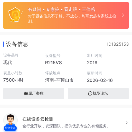
有疑问 • 专家验 • 看走眼 • 三倍赔
对于设备信息不了解、不放心，均可发起专家线上检
测。
设备信息
ID1825153
设备品牌
设备型号
出厂时间
现代
R215VS
2019
表显小时数
停放地点
更新时间
7500小时
河南-平顶山市
2026-02-16
原厂参数
机型论坛
在线设备云检测
全行业开放，资深团队，提供优质专业的有偿服务。
检测专家