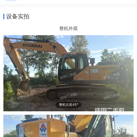
设备实拍
整机外观
整机左前45°