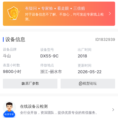
有疑问 • 专家验 • 看走眼 • 三倍赔
对于设备信息不了解、不放心，均可发起专家线上检
测。
设备信息
ID1832939
设备品牌
设备型号
出厂时间
斗山
DX55-9C
2018
表显小时数
停放地点
更新时间
9800小时
浙江-丽水市
2026-05-22
原厂参数
机型论坛
在线设备云检测
全行业开放，资深团队，提供优质专业的有偿服务。
检测专家