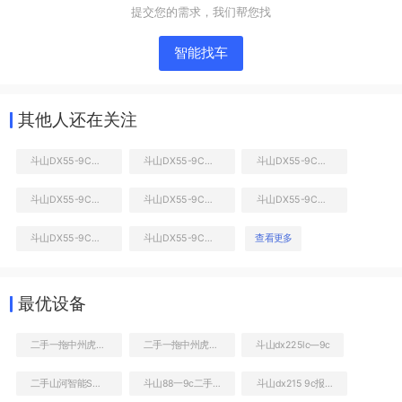
提交您的需求，我们帮您找
智能找车
其他人还在关注
斗山DX55-9C挖掘机
斗山DX55-9C挖掘机
斗山DX55-9C挖掘机
斗山DX55-9C挖掘机
斗山DX55-9C挖掘机
斗山DX55-9C挖掘机
液压泵舱室正面整体
斗山DX55-9C挖掘机
斗山DX55-9C挖掘机
查看更多
最优设备
二手一拖中州虎828C非公路自卸车
二手一拖中州虎828C非公路自卸车
斗山dx225lc―9c
二手山河智能SWMD97潜孔钻机
斗山88一9c二手机
斗山dx215 9c报价