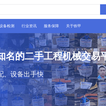
设备检测
行业资讯
服务保障
关于铁甲
知名的二手工程机械交易
配、设备出手快