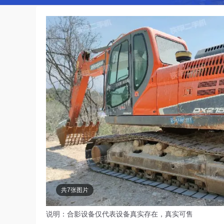
共7张图片
说明：合影设备仅代表设备真实存在，真实可售