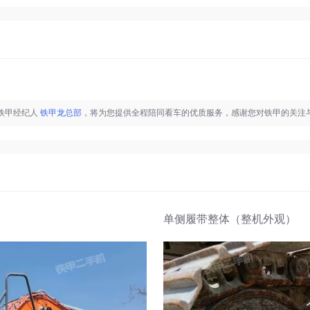
系铁甲经纪人
铁甲龙总部
，将为您提供全程陪同看车的优质服务，感谢您对铁甲的关注
单侧履带整体（整机外观）