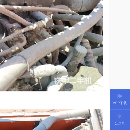
APP下载
公众号