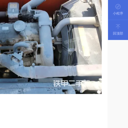
小程序
回顶部