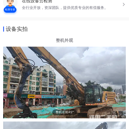
在线设备云检测
全行业开放，资深团队，提供优质专业的有偿服务。
检测专家
设备实拍
整机外观
整机左前45°