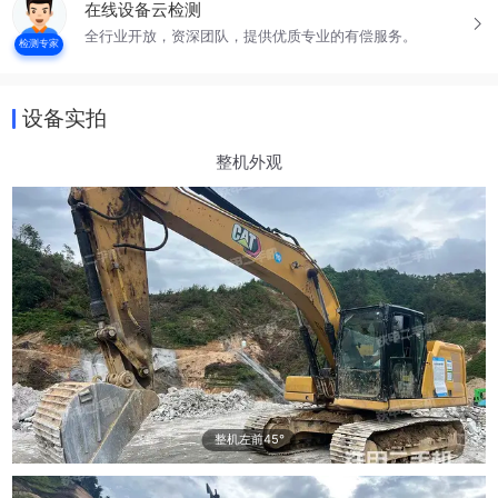
在线设备云检测
全行业开放，资深团队，提供优质专业的有偿服务。
检测专家
设备实拍
整机外观
整机左前45°