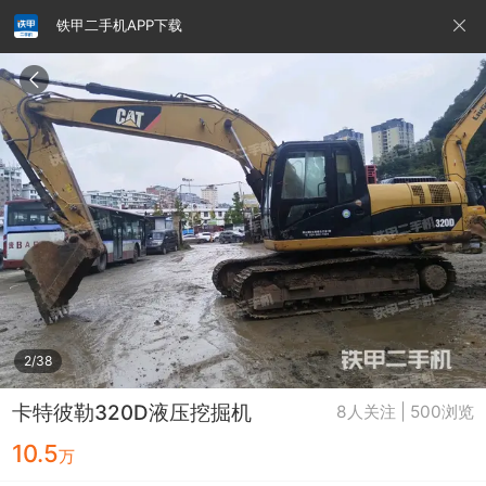
铁甲二手机APP下载
请输入手机号
提
交
即
表
示
您
同
铁甲龙总部
4000099032
认证经纪人
意
《隐
私
政
2/38
策》
卡特彼勒320D液压挖掘机
8人关注 | 500浏览
10.5
万