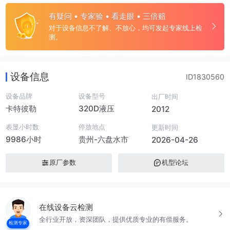
有疑问 • 专家验 • 看走眼 • 三倍赔
对于设备信息不了解、不放心，均可发起专家线上检
测。
设备信息
ID1830560
设备品牌
设备型号
出厂时间
卡特彼勒
320D液压
2012
表显小时数
停放地点
更新时间
9986小时
贵州-六盘水市
2026-04-26
原厂参数
机型论坛
在线设备云检测
全行业开放，资深团队，提供优质专业的有偿服务。
检测专家