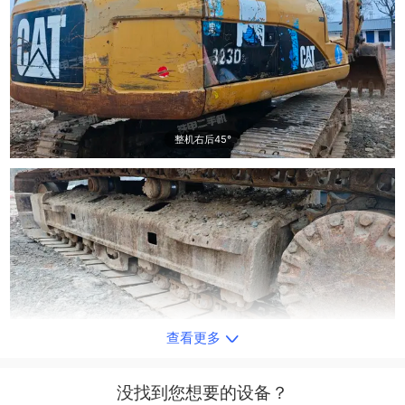
整机右后45°
查看更多
单侧履带整体
没找到您想要的设备？