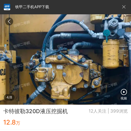
铁甲二手机APP下载
请输入手机号
提
交
即
表
示
您
同
铁甲龙总部
4000099032
认证经纪人
意
《隐
私
政
4/8
视频
策》
卡特彼勒320D液压挖掘机
12人关注 | 399浏览
12.8
万