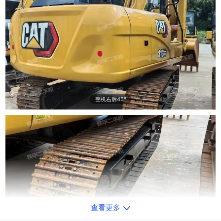
整机右后45°
查看更多