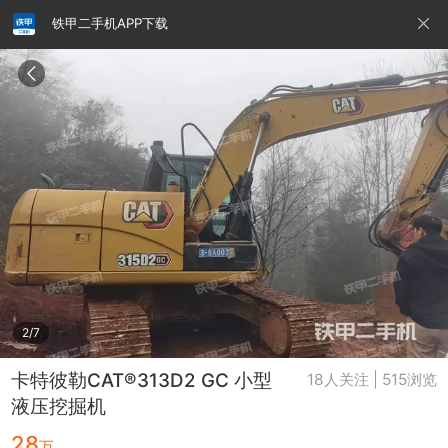
铁甲二手机APP下载
请输入手机号
提
交
即
表
示
您
同
铁甲龙总部
4000099032
认证经纪人
意
《隐
私
政
2/7
策》
卡特彼勒CAT®313D2 GC 小型
18人关注 | 515浏览
液压挖掘机
28
万