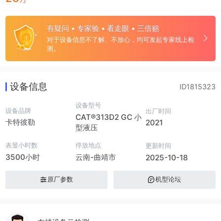
有疑问 • 专家验 • 看走眼 • 三倍赔
对于设备信息不了解、不放心，均可发起专家线上检
测。
设备信息
ID1815323
设备型号
设备品牌
出厂时间
CAT®313D2 GC 小
卡特彼勒
2021
型液压
表显小时数
停放地点
更新时间
3500小时
云南-曲靖市
2025-10-18
原厂参数
机型论坛