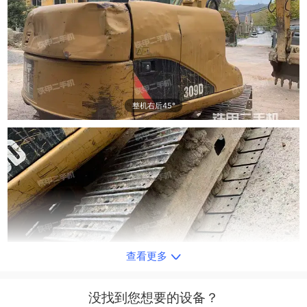
整机右后45°
查看更多
单侧履带整体
没找到您想要的设备？