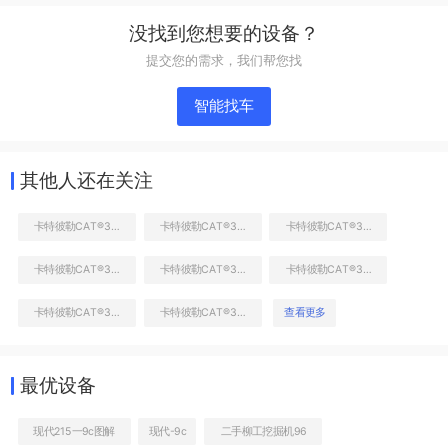
单侧履带整体
没找到您想要的设备？
提交您的需求，我们帮您找
智能找车
其他人还在关注
卡特彼勒CAT®305.5E2 小型液压挖掘机
卡特彼勒CAT®305.5E2 小型液压挖掘机
卡特彼勒CAT®305.5E2 小型液压挖掘机
卡特彼勒CAT®305.5E2 小型液压挖掘机
卡特彼勒CAT®305.5E2 小型液压挖掘机
卡特彼勒CAT®305.5E2 小型液压挖掘机
液压泵舱室正面整体
卡特彼勒CAT®305.5E2 小型液压挖掘机
卡特彼勒CAT®305.5E2 小型液压挖掘机
查看更多
最优设备
现代215一9c图解
现代-9c
二手柳工挖掘机96