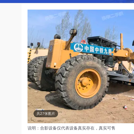
共27张图片
说明：合影设备仅代表设备真实存在，真实可售