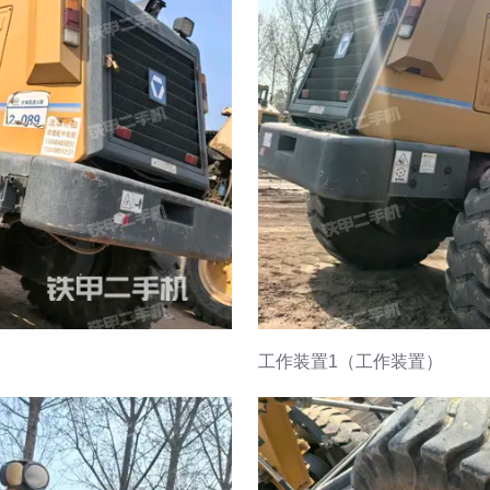
工作装置1（工作装置）