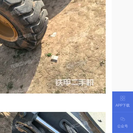
APP下载
公众号