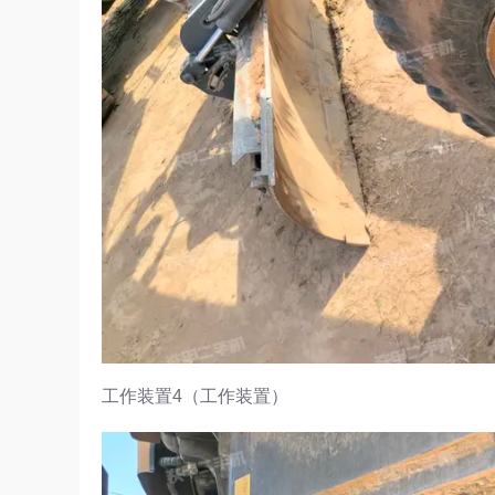
工作装置4（工作装置）