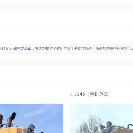
铁甲经纪人
铁甲龙总部
，将为您提供全程陪同看车的优质服务，感谢您对铁甲的关注与
右后45（整机外观）