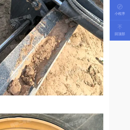
小程序
回顶部