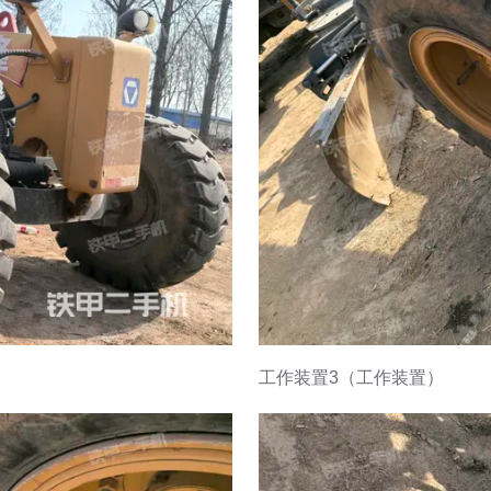
工作装置3（工作装置）