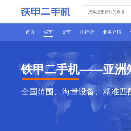
首页
买车
卖车
排行榜
业务介绍
铁甲二手机——亚洲
全国范围、海量设备、精准匹