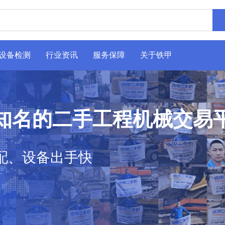
设备检测
行业资讯
服务保障
关于铁甲
知名的二手工程机械交易
配、设备出手快