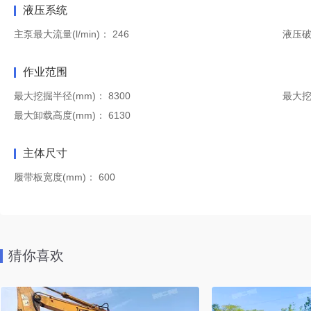
液压系统
主泵最大流量(l/min)：
246
液压
作业范围
最大挖掘半径(mm)：
8300
最大挖
最大卸载高度(mm)：
6130
主体尺寸
履带板宽度(mm)：
600
猜你喜欢