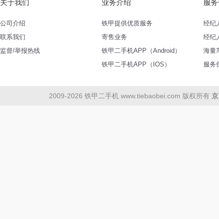
关于我们
业务介绍
服务
公司介绍
铁甲提供优质服务
经纪
联系我们
寄售业务
经纪
监督/举报热线
铁甲二手机APP（Android）
海量
铁甲二手机APP（IOS）
服务
2009-2026 铁甲二手机 www.tiebaobei.com 版权所有
京