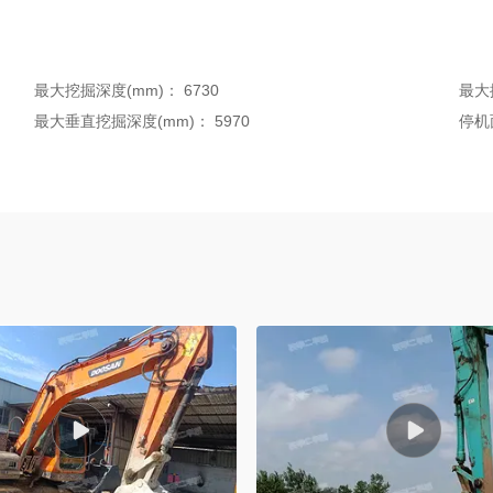
最大挖掘深度(mm)：
6730
最大
最大垂直挖掘深度(mm)：
5970
停机