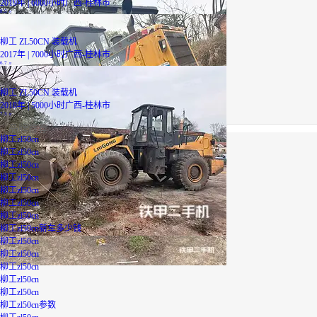
2019年 | 6000小时
广西-桂林市
8.5
万
柳工 ZL50CN 装载机
2017年 | 7000小时
广西-桂林市
6.7
万
柳工 ZL50CN 装载机
2018年 | 5000小时
广西-桂林市
7.3
万
品牌推荐
柳工zl50cn
柳工zl50cn
柳工zl50cn
柳工zl50cn
柳工zl50cn
柳工zl50cn
柳工zl50cn
柳工zl50cn新车多少钱
柳工zl50cn
柳工zl50cn
柳工zl50cn
柳工zl50cn
柳工zl50cn
柳工zl50cn参数