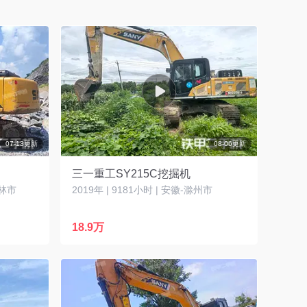
07-13更新
08-06更新
三一重工SY215C挖掘机
桂林市
2019年 | 9181小时 | 安徽-滁州市
18.9万