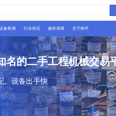
设备检测
行业资讯
服务保障
关于铁甲
知名的二手工程机械交易
配、设备出手快