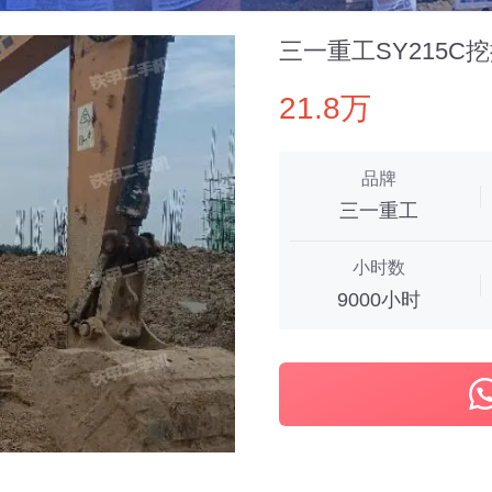
三一重工SY215C
21.8万
品牌
三一重工
小时数
9000小时