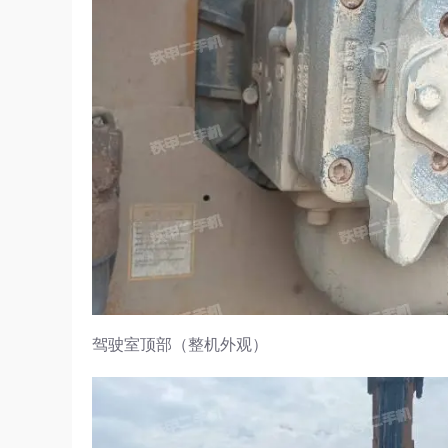
驾驶室顶部（整机外观）