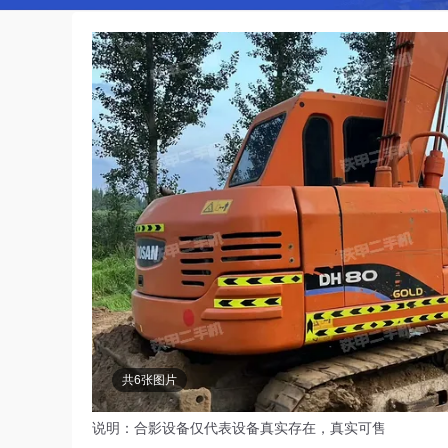
共6张图片
说明：合影设备仅代表设备真实存在，真实可售