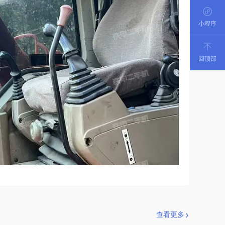
小程序
回顶部
查看更多