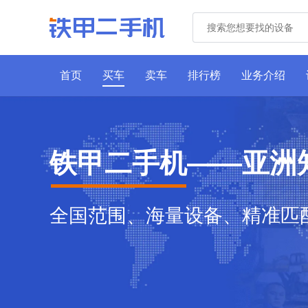
首页
买车
卖车
排行榜
业务介绍
铁甲二手机——亚洲
全国范围、海量设备、精准匹