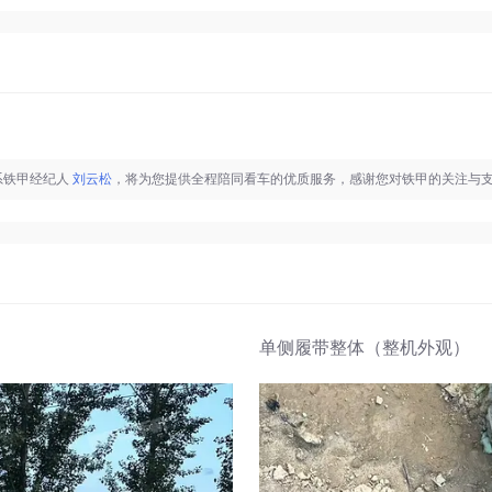
系铁甲经纪人
刘云松
，将为您提供全程陪同看车的优质服务，感谢您对铁甲的关注与
单侧履带整体（整机外观）