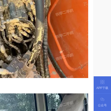
APP下载
公众号