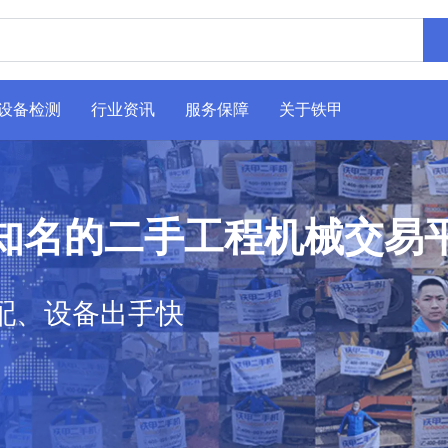
设备检测
行业资讯
服务保障
关于铁甲
知名的二手工程机械交易
配、设备出手快